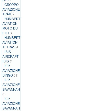
G70
2
GROPPO
AVIAZIONE
TRAIL
7
HUMBERT
AVIATION
MOTO DU
CIEL
1
HUMBERT
AVIATION
TETRAS
4
IBIS
AIRCRAFT
IBIS
3
ICP
AVIAZIONE
BINGO
18
ICP
AVIAZIONE
SAVANNAH
6
ICP
AVIAZIONE
SAVANNAH