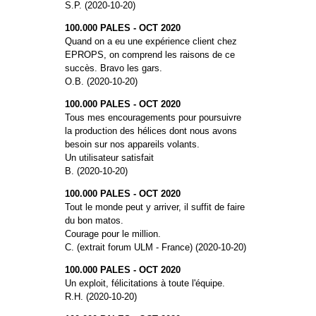
S.P. (2020-10-20)
100.000 PALES - OCT 2020
Quand on a eu une expérience client chez
EPROPS, on comprend les raisons de ce
succès. Bravo les gars.
O.B. (2020-10-20)
100.000 PALES - OCT 2020
Tous mes encouragements pour poursuivre
la production des hélices dont nous avons
besoin sur nos appareils volants.
Un utilisateur satisfait
B. (2020-10-20)
100.000 PALES - OCT 2020
Tout le monde peut y arriver, il suffit de faire
du bon matos.
Courage pour le million.
C. (extrait forum ULM - France) (2020-10-20)
100.000 PALES - OCT 2020
Un exploit, félicitations à toute l'équipe.
R.H. (2020-10-20)