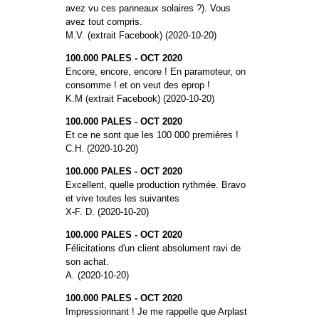
avez vu ces panneaux solaires ?). Vous
avez tout compris.
M.V. (extrait Facebook) (2020-10-20)
100.000 PALES - OCT 2020
Encore, encore, encore ! En paramoteur, on
consomme ! et on veut des eprop !
K.M (extrait Facebook) (2020-10-20)
100.000 PALES - OCT 2020
Et ce ne sont que les 100 000 premières !
C.H. (2020-10-20)
100.000 PALES - OCT 2020
Excellent, quelle production rythmée. Bravo
et vive toutes les suivantes
X-F. D. (2020-10-20)
100.000 PALES - OCT 2020
Félicitations d'un client absolument ravi de
son achat.
A. (2020-10-20)
100.000 PALES - OCT 2020
Impressionnant ! Je me rappelle que Arplast