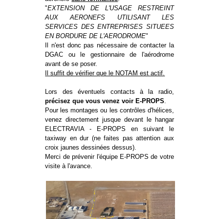
"
EXTENSION DE L'USAGE RESTREINT
AUX AERONEFS UTILISANT LES
SERVICES DES ENTREPRISES SITUEES
EN BORDURE DE L'AERODROME
"
Il n'est donc pas nécessaire de contacter la
DGAC ou le gestionnaire de l'aérodrome
avant de se poser.
Il suffit de vérifier que le NOTAM est actif.
Lors des éventuels contacts à la radio,
précisez que vous venez voir E-PROPS
.
Pour les montages ou les contrôles d'hélices,
venez directement jusque devant le hangar
ELECTRAVIA - E-PROPS en suivant le
taxiway en dur (ne faites pas attention aux
croix jaunes dessinées dessus).
Merci de prévenir l'équipe E-PROPS de votre
visite à l'avance.