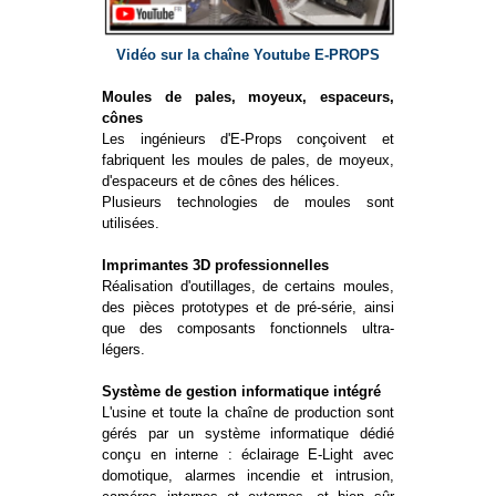
Vidéo sur la chaîne Youtube E-PROPS
Moules de pales, moyeux, espaceurs,
cônes
Les ingénieurs d'E-Props conçoivent et
fabriquent les moules de pales, de moyeux,
d'espaceurs et de cônes des hélices.
Plusieurs technologies de moules sont
utilisées.
Imprimantes 3D professionnelles
Réalisation d'outillages, de certains moules,
des pièces prototypes et de pré-série, ainsi
que des composants fonctionnels ultra-
légers.
Système de gestion informatique intégré
L'usine et toute la chaîne de production sont
gérés par un système informatique dédié
conçu en interne : éclairage E-Light avec
domotique, alarmes incendie et intrusion,