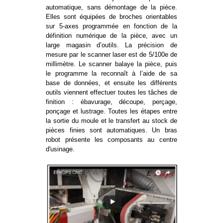
automatique, sans démontage de la pièce.
Elles sont équipées de broches orientables
sur 5-axes programmée en fonction de la
définition numérique de la pièce, avec un
large magasin d’outils. La précision de
mesure par le scanner laser est de 5/100e de
millimètre. Le scanner balaye la pièce, puis
le programme la reconnaît à l’aide de sa
base de données, et ensuite les différents
outils viennent effectuer toutes les tâches de
finition : ébavurage, découpe, perçage,
ponçage et lustrage. Toutes les étapes entre
la sortie du moule et le transfert au stock de
pièces finies sont automatiques. Un bras
robot présente les composants au centre
d'usinage.