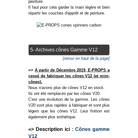
peinture.
Il faut pour cela garder la main légère et bien
répartir les couches d'apprêt et de peinture.
5- Archives cônes Gamme V12
[retour en haut de la page]
=>
A partir de Décembre 2019, E-PROPS a
cessé de fabriquer les cônes V12 (et mini-
cônes).
Nous n'avons plus de cônes V12 en stock.
Ils ont été remplacés par les cônes V20.
C'est une évolution de la gamme. Les cônes
V20 sont plus rapides à fabriquer et sont plus
légers que les cônes V12. Leur finition est
également plus esthétique.
=> Description ici :
Cônes gamme
V12