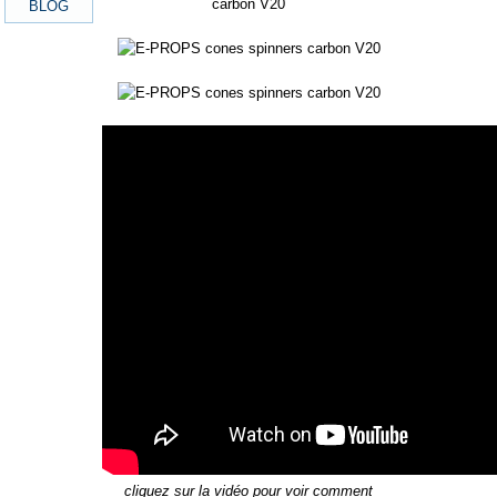
cliquez sur la vidéo pour voir comment