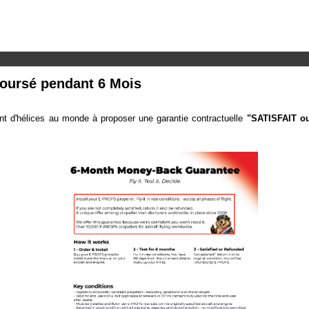
boursé pendant 6 Mois
nt d'hélices au monde à proposer une garantie contractuelle
"SATISFAIT 