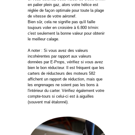
en palier plein gaz, alors votre hélice est
réglée de façon optimale pour toute la plage
de vitesse de votre aéronef.
Bien sûr, cela ne signifie pas qu'il faille
toujours voler en croisière à 6.800 tr/min:
c'est seulement la bonne valeur pour obtenir
le meilleur calage.
A noter : Si vous avez des valeurs
incohérentes par rapport aux valeurs
données par E-Props, vérifiez si vous avez
bien le bon réducteur. Il est fréquent que les
carters de réducteurs des moteurs 582
affichent un rapport de réduction, mais que
les engrenages ne soient pas les bons à
l'intérieur du carter. Vérifiez également votre
compte-tours si celui-ci est à aiguilles
(souvent mal étalonné).