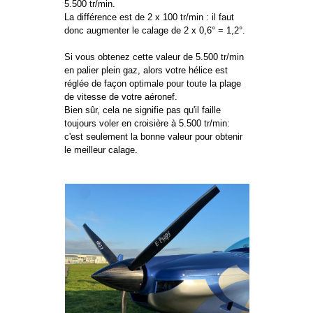
5.500 tr/min.
La différence est de 2 x 100 tr/min : il faut
donc augmenter le calage de 2 x 0,6° = 1,2°.
Si vous obtenez cette valeur de 5.500 tr/min
en palier plein gaz, alors votre hélice est
réglée de façon optimale pour toute la plage
de vitesse de votre aéronef.
Bien sûr, cela ne signifie pas qu'il faille
toujours voler en croisière à 5.500 tr/min:
c'est seulement la bonne valeur pour obtenir
le meilleur calage.