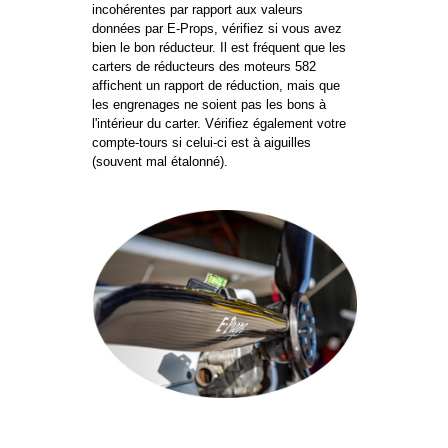
incohérentes par rapport aux valeurs
données par E-Props, vérifiez si vous avez
bien le bon réducteur. Il est fréquent que les
carters de réducteurs des moteurs 582
affichent un rapport de réduction, mais que
les engrenages ne soient pas les bons à
l'intérieur du carter. Vérifiez également votre
compte-tours si celui-ci est à aiguilles
(souvent mal étalonné).