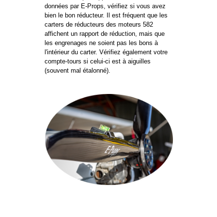
données par E-Props, vérifiez si vous avez
bien le bon réducteur. Il est fréquent que les
carters de réducteurs des moteurs 582
affichent un rapport de réduction, mais que
les engrenages ne soient pas les bons à
l'intérieur du carter. Vérifiez également votre
compte-tours si celui-ci est à aiguilles
(souvent mal étalonné).