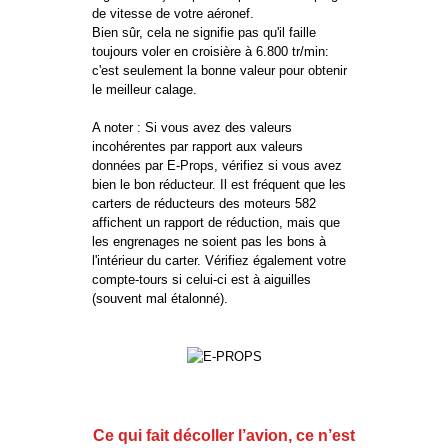
de vitesse de votre aéronef.
Bien sûr, cela ne signifie pas qu'il faille
toujours voler en croisière à 6.800 tr/min:
c'est seulement la bonne valeur pour obtenir
le meilleur calage.
A noter : Si vous avez des valeurs
incohérentes par rapport aux valeurs
données par E-Props, vérifiez si vous avez
bien le bon réducteur. Il est fréquent que les
carters de réducteurs des moteurs 582
affichent un rapport de réduction, mais que
les engrenages ne soient pas les bons à
l'intérieur du carter. Vérifiez également votre
compte-tours si celui-ci est à aiguilles
(souvent mal étalonné).
Ce qui fait décoller l’avion, ce n’est