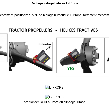
Réglage calage hélices E-Props
comment positionner l'outil de réglage numérique E-Props, fortement recomm
positionner l'outil au bord du blindage Titane