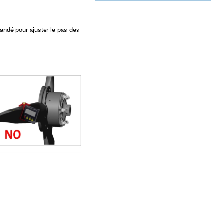
andé pour ajuster le pas des