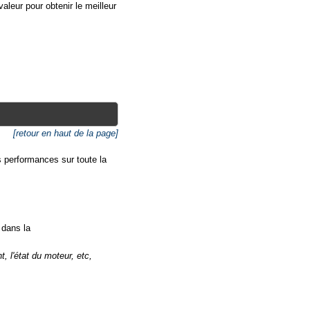
valeur pour obtenir le meilleur
[retour en haut de la page]
s performances sur toute la
 dans la
 l'état du moteur, etc,