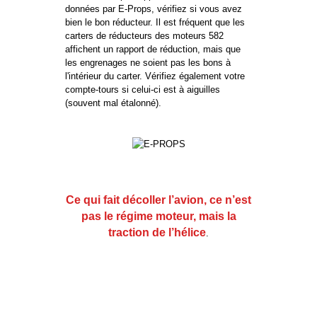
données par E-Props, vérifiez si vous avez
bien le bon réducteur. Il est fréquent que les
carters de réducteurs des moteurs 582
affichent un rapport de réduction, mais que
les engrenages ne soient pas les bons à
l'intérieur du carter. Vérifiez également votre
compte-tours si celui-ci est à aiguilles
(souvent mal étalonné).
Ce qui fait décoller l’avion, ce n’est
pas le régime moteur, mais la
traction de l’hélice
.