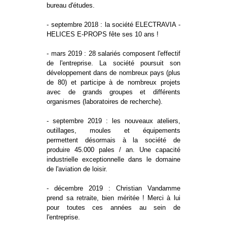
bureau d'études.
- septembre 2018 : la société ELECTRAVIA -
HELICES E-PROPS fête ses 10 ans !
- mars 2019 : 28 salariés composent l'effectif
de l'entreprise. La société poursuit son
développement dans de nombreux pays (plus
de 80) et participe à de nombreux projets
avec de grands groupes et différents
organismes (laboratoires de recherche).
- septembre 2019 : les nouveaux ateliers,
outillages, moules et équipements
permettent désormais à la société de
produire 45.000 pales / an. Une capacité
industrielle exceptionnelle dans le domaine
de l'aviation de loisir.
- décembre 2019 : Christian Vandamme
prend sa retraite, bien méritée ! Merci à lui
pour toutes ces années au sein de
l'entreprise.