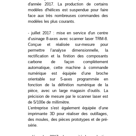
d'année 2017. La production de certains
modèles d'hélices est suspendue pour faire
face aux très nombreuses commandes des
modèles les plus courants.
- juillet 2017 : mise en service d'un centre
d’usinage 8-axes avec scanner laser TRM-8.
Conçue et réalisée sur-mesure pour
permettre l’analyse dimensionnelle, la
rectification et la finition des composants
carbone de façon complètement
automatique, cette machine à commande
numérique est équipée d’une broche
orientable sur 5-axes programmée en
fonction de la définition numérique de la
pièce, avec un large magasin d’outils. La
précision de mesure par le scanner laser est
de 5/100e de millimètre.
L’entreprise s'est également équipée d’une
imprimante 3D pour réaliser des outillages,
des moules, des pièces prototypes et de pré-
série.