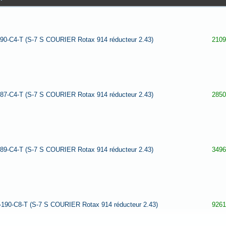
90-C4-T (S-7 S COURIER Rotax 914 réducteur 2.43)
2109
87-C4-T (S-7 S COURIER Rotax 914 réducteur 2.43)
2850
89-C4-T (S-7 S COURIER Rotax 914 réducteur 2.43)
3496
190-C8-T (S-7 S COURIER Rotax 914 réducteur 2.43)
9261