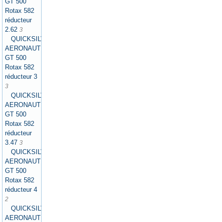
GT 500
Rotax 582
réducteur
2.62
3
QUICKSILVER
AERONAUTICS
GT 500
Rotax 582
réducteur 3
3
QUICKSILVER
AERONAUTICS
GT 500
Rotax 582
réducteur
3.47
3
QUICKSILVER
AERONAUTICS
GT 500
Rotax 582
réducteur 4
2
QUICKSILVER
AERONAUTICS