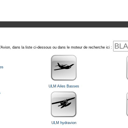
'Avion, dans la liste ci-dessous ou dans le moteur de recherche ici :
es
ULM Ailes Basses
ULM hydravion