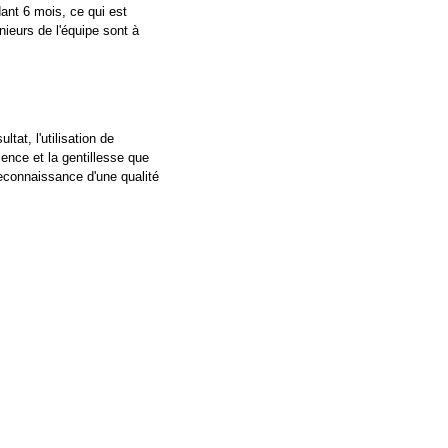
ant 6 mois, ce qui est
nieurs de l'équipe sont à
tat, l'utilisation de
ience et la gentillesse que
reconnaissance d'une qualité