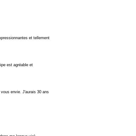
impressionnantes et tellement
ipe est agréable et
e vous envie. J'aurais 30 ans