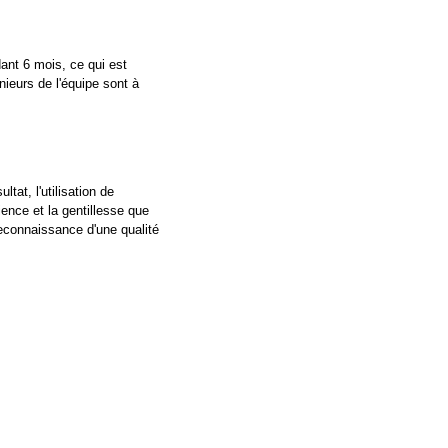
ant 6 mois, ce qui est
nieurs de l'équipe sont à
tat, l'utilisation de
ience et la gentillesse que
reconnaissance d'une qualité