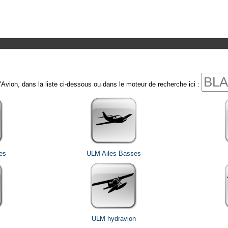
'Avion, dans la liste ci-dessous ou dans le moteur de recherche ici :
es
ULM Ailes Basses
ULM hydravion