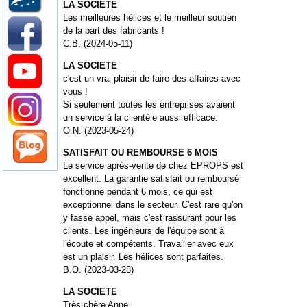
LA SOCIETE
Les meilleures hélices et le meilleur soutien
de la part des fabricants !
C.B. (2024-05-11)
LA SOCIETE
c'est un vrai plaisir de faire des affaires avec
vous !
Si seulement toutes les entreprises avaient
un service à la clientèle aussi efficace.
O.N. (2023-05-24)
SATISFAIT OU REMBOURSE 6 MOIS
Le service après-vente de chez EPROPS est
excellent. La garantie satisfait ou remboursé
fonctionne pendant 6 mois, ce qui est
exceptionnel dans le secteur. C'est rare qu'on
y fasse appel, mais c'est rassurant pour les
clients. Les ingénieurs de l'équipe sont à
l'écoute et compétents. Travailler avec eux
est un plaisir. Les hélices sont parfaites.
B.O. (2023-03-28)
LA SOCIETE
Très chère Anne