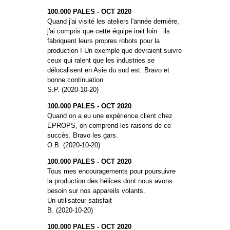
100.000 PALES - OCT 2020
Quand j'ai visité les ateliers l'année dernière,
j'ai compris que cette équipe irait loin : ils
fabriquent leurs propres robots pour la
production ! Un exemple que devraient suivre
ceux qui ralent que les industries se
délocalisent en Asie du sud est. Bravo et
bonne continuation.
S.P. (2020-10-20)
100.000 PALES - OCT 2020
Quand on a eu une expérience client chez
EPROPS, on comprend les raisons de ce
succès. Bravo les gars.
O.B. (2020-10-20)
100.000 PALES - OCT 2020
Tous mes encouragements pour poursuivre
la production des hélices dont nous avons
besoin sur nos appareils volants.
Un utilisateur satisfait
B. (2020-10-20)
100.000 PALES - OCT 2020