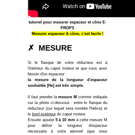
tutoriel pour mesurer espaceur et cône E-
PROPS
Mesurer espaceur & cône, c'est facile !
✗ MESURE
Si le flasque de votre réducteur est à
l'intérieur du capot moteur et que vous avez
besoin d'un espaceur :
la mesure de la longueur d'espaceur
souhaitée [He] est très simple.
Il faut prendre la
mesure M
comme indiquée
sur la photo ci-dessous : entre le flasque du
réducteur (sur lequel sera montée l'hélice) et
le
bord extérieur
du capot moteur.
Ensuite ajouter
5 à 10 mm
à cette mesure M
pour définir la longueur d'espaceur
nécessaire à votre aéronef (que nous