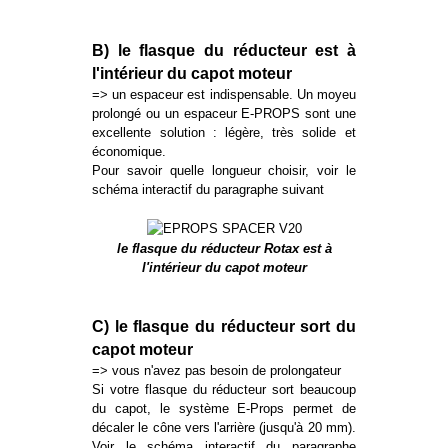
B) le flasque du réducteur est à
l'intérieur du capot moteur
=> un espaceur est indispensable. Un moyeu
prolongé ou un espaceur E-PROPS sont une
excellente solution : légère, très solide et
économique.
Pour savoir quelle longueur choisir, voir le
schéma interactif du paragraphe suivant
le flasque du réducteur Rotax est à
l'intérieur du capot moteur
C) le flasque du réducteur sort du
capot moteur
=> vous n'avez pas besoin de prolongateur
Si votre flasque du réducteur sort beaucoup
du capot, le système E-Props permet de
décaler le cône vers l'arrière (jusqu'à 20 mm).
Voir le schéma interactif du paragraphe