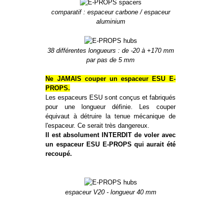
comparatif : espaceur carbone / espaceur
aluminium
38 différentes longueurs : de -20 à +170 mm
par pas de 5 mm
Ne JAMAIS couper un espaceur ESU E-
PROPS.
Les espaceurs ESU sont conçus et fabriqués
pour une longueur définie. Les couper
équivaut à détruire la tenue mécanique de
l'espaceur. Ce serait très dangereux.
Il est absolument INTERDIT de voler avec
un espaceur ESU E-PROPS qui aurait été
recoupé.
espaceur V20 - longueur 40 mm