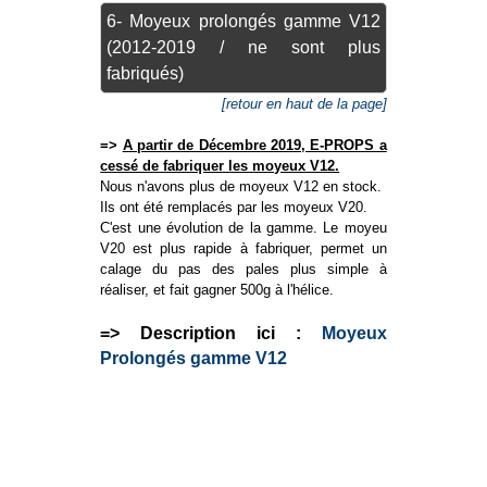
6- Moyeux prolongés gamme V12
(2012-2019 / ne sont plus
fabriqués)
[retour en haut de la page]
=>
A partir de Décembre 2019, E-PROPS a
cessé de fabriquer les moyeux V12.
Nous n'avons plus de moyeux V12 en stock.
Ils ont été remplacés par les moyeux V20.
C'est une évolution de la gamme. Le moyeu
V20 est plus rapide à fabriquer, permet un
calage du pas des pales plus simple à
réaliser, et fait gagner 500g à l'hélice.
=> Description ici :
Moyeux
Prolongés gamme V12