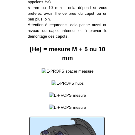
appelons He).
5 mm ou 10 mm : cela dépend si vous
préférez avoir l'hélice près du capot ou un
peu plus loin.
Attention à regarder si cela passe aussi au
niveau du capot inférieur et à prévoir le
démontage des capots.
[He] = mesure M + 5 ou 10
mm