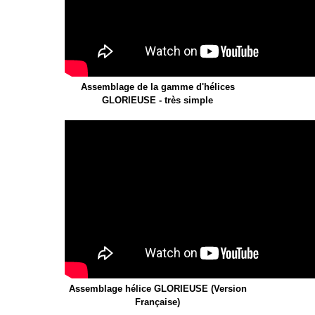
Assemblage de la gamme d'hélices
GLORIEUSE - très simple
Assemblage hélice GLORIEUSE (Version
Française)