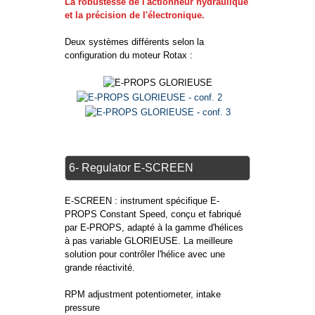
La robustesse de l'actionneur hydraulique
et la précision de l'électronique.
Deux systèmes différents selon la
configuration du moteur Rotax :
6- Regulator E-SCREEN
E-SCREEN : instrument spécifique E-
PROPS Constant Speed, conçu et fabriqué
par E-PROPS, adapté à la gamme d'hélices
à pas variable GLORIEUSE. La meilleure
solution pour contrôler l'hélice avec une
grande réactivité.
RPM adjustment potentiometer, intake
pressure