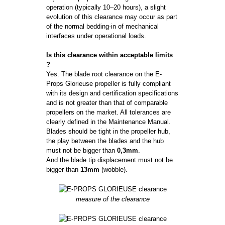
operation (typically 10–20 hours), a slight
evolution of this clearance may occur as part
of the normal bedding-in of mechanical
interfaces under operational loads.
Is this clearance within acceptable limits
?
Yes. The blade root clearance on the E-
Props Glorieuse propeller is fully compliant
with its design and certification specifications
and is not greater than that of comparable
propellers on the market. All tolerances are
clearly defined in the Maintenance Manual.
Blades should be tight in the propeller hub,
the play between the blades and the hub
must not be bigger than
0,3mm
.
And the blade tip displacement must not be
bigger than
13mm
(wobble).
measure of the clearance