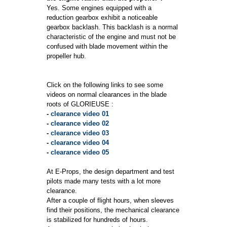
Yes. Some engines equipped with a
reduction gearbox exhibit a noticeable
gearbox backlash. This backlash is a normal
characteristic of the engine and must not be
confused with blade movement within the
propeller hub.
Click on the following links to see some
videos on normal clearances in the blade
roots of GLORIEUSE :
-
clearance video 01
-
clearance video 02
-
clearance video 03
-
clearance video 04
-
clearance video 05
At E-Props, the design department and test
pilots made many tests with a lot more
clearance.
After a couple of flight hours, when sleeves
find their positions, the mechanical clearance
is stabilized for hundreds of hours.