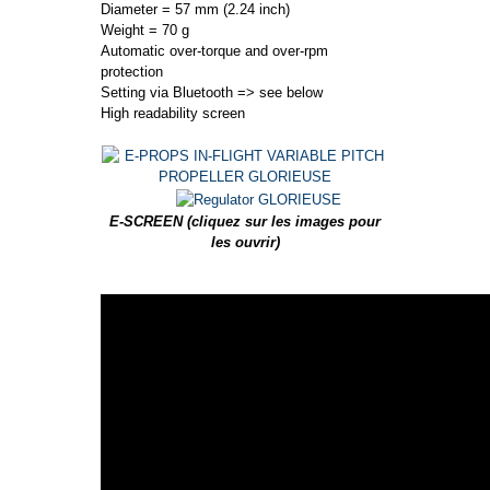
Diameter = 57 mm (2.24 inch)
Weight = 70 g
Automatic over-torque and over-rpm
protection
Setting via Bluetooth => see below
High readability screen
E-SCREEN (cliquez sur les images pour
les ouvrir)