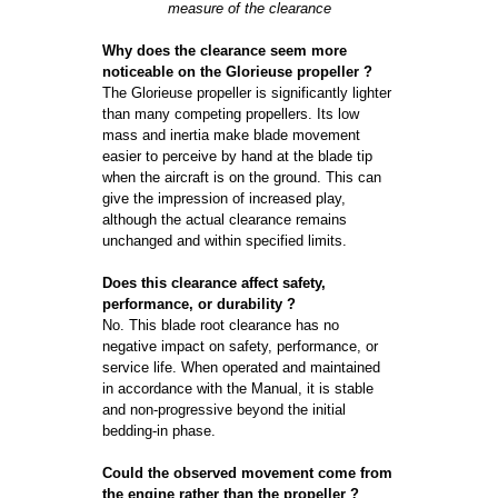
measure of the clearance
Why does the clearance seem more
noticeable on the Glorieuse propeller ?
The Glorieuse propeller is significantly lighter
than many competing propellers. Its low
mass and inertia make blade movement
easier to perceive by hand at the blade tip
when the aircraft is on the ground. This can
give the impression of increased play,
although the actual clearance remains
unchanged and within specified limits.
Does this clearance affect safety,
performance, or durability ?
No. This blade root clearance has no
negative impact on safety, performance, or
service life. When operated and maintained
in accordance with the Manual, it is stable
and non-progressive beyond the initial
bedding-in phase.
Could the observed movement come from
the engine rather than the propeller ?