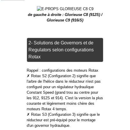
de gauche à droite : Glorieuse C8 (912S) /
Glorieuse C9 (916iS)
2- Solutions de Governors et de
Regulators selon configurations
Rotax
Rappel : configurations des moteurs Rotax
✗ Rotax S2 (Configuration 2) signifie que
l'arbre de l'hélice dans le réducteur n'est pas
configuré pour un régulateur hydraulique
Constant Speed (grand trou au centre pour
les 912, 912S et 914). C'est la version la plus
courante et légèrement moins chère des
moteurs Rotax 4 temps.
✗ Rotax S3 (Configuration 3) signifie que le
réducteur est pré-équipé pour le montage
d'un governor hydraulique.