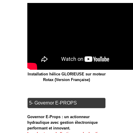
Installation hélice GLORIEUSE sur moteur
Rotax (Version Française)
5- Governor E-PROPS
Governor E-Props : un actionneur
hydraulique avec gestion électronique
performant et innovant.