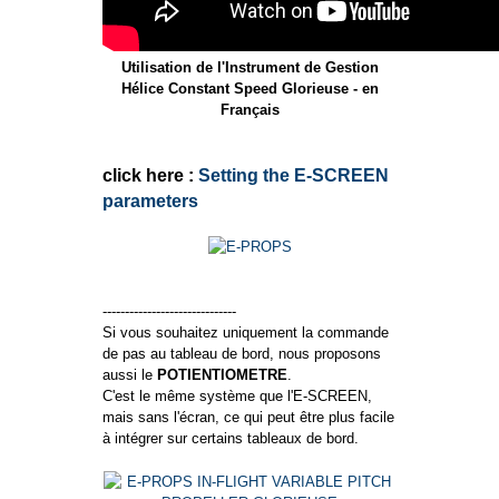
Utilisation de l'Instrument de Gestion
Hélice Constant Speed Glorieuse - en
Français
click here :
Setting the E-SCREEN
parameters
------------------------------
Si vous souhaitez uniquement la commande
de pas au tableau de bord, nous proposons
aussi le
POTIENTIOMETRE
.
C'est le même système que l'E-SCREEN,
mais sans l'écran, ce qui peut être plus facile
à intégrer sur certains tableaux de bord.