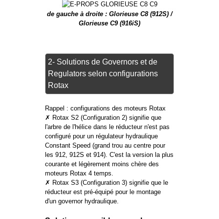
de gauche à droite : Glorieuse C8 (912S) /
Glorieuse C9 (916iS)
2- Solutions de Governors et de
Regulators selon configurations
Rotax
Rappel : configurations des moteurs Rotax
✗ Rotax S2 (Configuration 2) signifie que
l'arbre de l'hélice dans le réducteur n'est pas
configuré pour un régulateur hydraulique
Constant Speed (grand trou au centre pour
les 912, 912S et 914). C'est la version la plus
courante et légèrement moins chère des
moteurs Rotax 4 temps.
✗ Rotax S3 (Configuration 3) signifie que le
réducteur est pré-équipé pour le montage
d'un governor hydraulique.