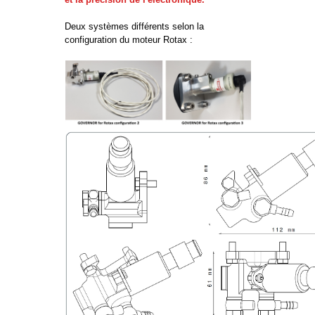
Deux systèmes différents selon la
configuration du moteur Rotax :