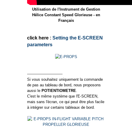
Utilisation de l'Instrument de Gestion
Hélice Constant Speed Glorieuse - en
Français
click here :
Setting the E-SCREEN
parameters
------------------------------
Si vous souhaitez uniquement la commande
de pas au tableau de bord, nous proposons
aussi le
POTIENTIOMETRE
.
C'est le même système que l'E-SCREEN,
mais sans l'écran, ce qui peut être plus facile
à intégrer sur certains tableaux de bord.