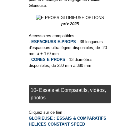
Glorieuse.
prix 2025
Accessoires compatibles :
-
ESPACEURS E-PROPS
: 38 longueurs
d'espaceurs ultra-légers disponibles, de -20
mm à + 170 mm
-
CONES E-PROPS
: 13 diamètres
disponibles, de 230 mm à 380 mm
10- Essais et Comparatifs, vidéos,
photos
Cliquez sur ce lien :
GLORIEUSE : ESSAIS & COMPARATIFS
HELICES CONSTANT SPEED