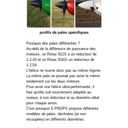
profils de pales spécifiques
Pourquoi des pales différentes ?
Au-delà de la différence de puissance des
moteurs, un Rotax 912S a un réducteur de
1:2,43 et un Rotax 916iS un réducteur de
1:2,54.
L'hélice ne tourne donc pas au même régime.
La même pale ne pourrait pas avoir le même
rendement sur les deux moteurs.
Pour avoir une hélice ultra-performante, il
faut qu'elle soit exactement adaptée au
moteur, à son réducteur et au diamètre idéal
pour chaque avion.
C'est pourquoi E-PROPS propose différents
modèles de pales, déclinées (et non
recoupées) en différents diamètres.