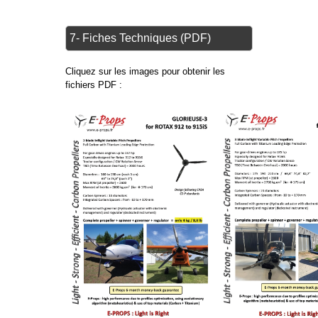
7- Fiches Techniques (PDF)
Cliquez sur les images pour obtenir les
fichiers PDF :