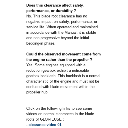
Does this clearance affect safety,
performance, or durability ?
No. This blade root clearance has no
negative impact on safety, performance, or
service life. When operated and maintained
in accordance with the Manual, it is stable
and non-progressive beyond the initial
bedding-in phase.
Could the observed movement come from
the engine rather than the propeller ?
Yes. Some engines equipped with a
reduction gearbox exhibit a noticeable
gearbox backlash. This backlash is a normal
characteristic of the engine and must not be
confused with blade movement within the
propeller hub.
Click on the following links to see some
videos on normal clearances in the blade
roots of GLORIEUSE :
-
clearance video 01