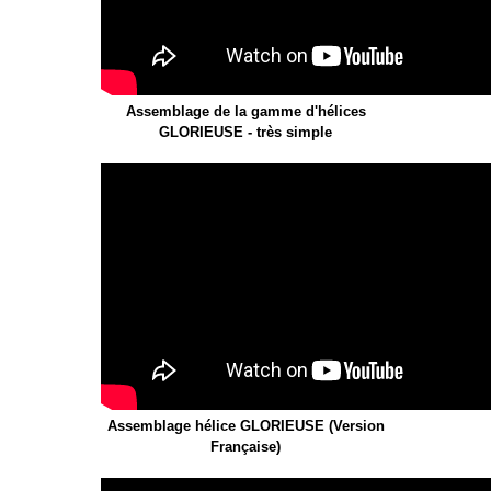
Assemblage de la gamme d'hélices
GLORIEUSE - très simple
Assemblage hélice GLORIEUSE (Version
Française)