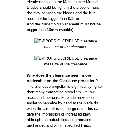
clearly defined in the Maintenance Manual.
Blades should be tight in the propeller hub,
the play between the blades and the hub
must not be bigger than
0,3mm
.
And the blade tip displacement must not be
bigger than
13mm
(wobble).
measure of the clearance
measure of the clearance
Why does the clearance seem more
noticeable on the Glorieuse propeller ?
The Glorieuse propeller is significantly lighter
than many competing propellers. Its low
mass and inertia make blade movement
easier to perceive by hand at the blade tip
when the aircraft is on the ground. This can
give the impression of increased play,
although the actual clearance remains
unchanged and within specified limits.