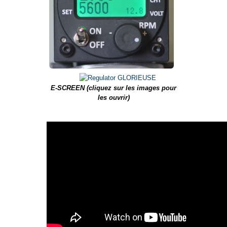
E-SCREEN (cliquez sur les images pour
les ouvrir)