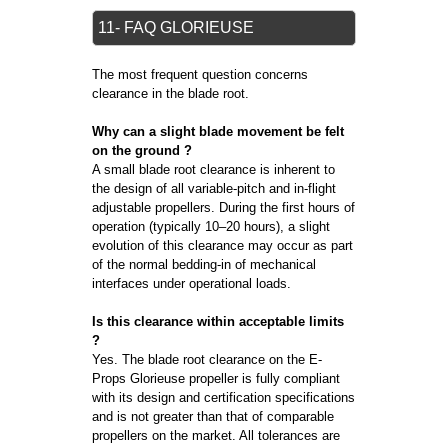
11- FAQ GLORIEUSE
The most frequent question concerns
clearance in the blade root.
Why can a slight blade movement be felt
on the ground ?
A small blade root clearance is inherent to
the design of all variable-pitch and in-flight
adjustable propellers. During the first hours of
operation (typically 10–20 hours), a slight
evolution of this clearance may occur as part
of the normal bedding-in of mechanical
interfaces under operational loads.
Is this clearance within acceptable limits
?
Yes. The blade root clearance on the E-
Props Glorieuse propeller is fully compliant
with its design and certification specifications
and is not greater than that of comparable
propellers on the market. All tolerances are