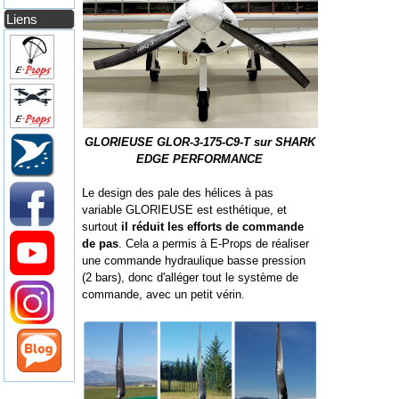
Liens
GLORIEUSE GLOR-3-175-C9-T sur SHARK
EDGE PERFORMANCE
Le design des pale des hélices à pas
variable GLORIEUSE est esthétique, et
surtout
il réduit les efforts de commande
de pas
. Cela a permis à E-Props de réaliser
une commande hydraulique basse pression
(2 bars), donc d'alléger tout le système de
commande, avec un petit vérin.