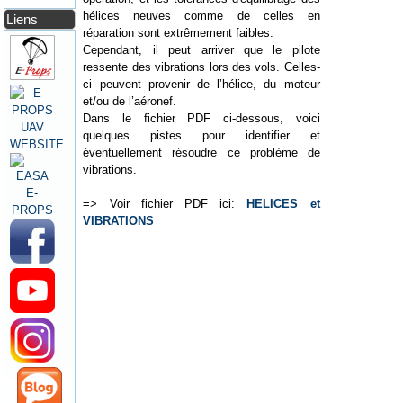
hélices neuves comme de celles en
Liens
réparation sont extrêmement faibles.
Cependant, il peut arriver que le pilote
ressente des vibrations lors des vols. Celles-
ci peuvent provenir de l’hélice, du moteur
et/ou de l’aéronef.
Dans le fichier PDF ci-dessous, voici
quelques pistes pour identifier et
éventuellement résoudre ce problème de
vibrations.
=> Voir fichier PDF ici:
HELICES et
VIBRATIONS