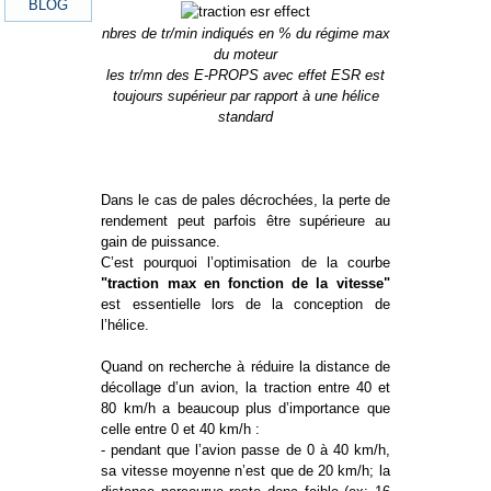
nbres de tr/min indiqués en % du régime max
du moteur
les tr/mn des E-PROPS avec effet ESR est
toujours supérieur par rapport à une hélice
standard
Dans le cas de pales décrochées, la perte de
rendement peut parfois être supérieure au
gain de puissance.
C’est pourquoi l’optimisation de la courbe
"traction max en fonction de la vitesse"
est essentielle lors de la conception de
l’hélice.
Quand on recherche à réduire la distance de
décollage d’un avion, la traction entre 40 et
80 km/h a beaucoup plus d’importance que
celle entre 0 et 40 km/h :
- pendant que l’avion passe de 0 à 40 km/h,
sa vitesse moyenne n’est que de 20 km/h; la