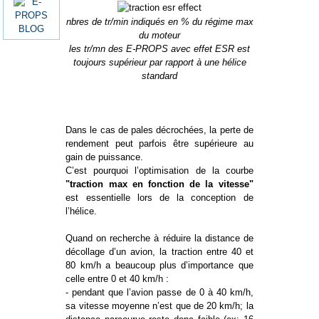
nbres de tr/min indiqués en % du régime max
du moteur
les tr/mn des E-PROPS avec effet ESR est
toujours supérieur par rapport à une hélice
standard
Dans le cas de pales décrochées, la perte de
rendement peut parfois être supérieure au
gain de puissance.
C’est pourquoi l’optimisation de la courbe
"traction max en fonction de la vitesse"
est essentielle lors de la conception de
l’hélice.
Quand on recherche à réduire la distance de
décollage d’un avion, la traction entre 40 et
80 km/h a beaucoup plus d’importance que
celle entre 0 et 40 km/h :
- pendant que l’avion passe de 0 à 40 km/h,
sa vitesse moyenne n’est que de 20 km/h; la