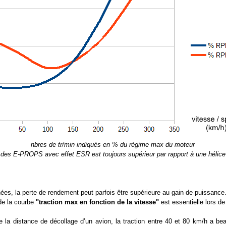
nbres de tr/min indiqués en % du régime max du moteur
n des E-PROPS avec effet ESR est toujours supérieur par rapport à une hélice
ées, la perte de rendement peut parfois être supérieure au gain de puissance
 de la courbe
"traction max en fonction de la vitesse"
est essentielle lors de
 la distance de décollage d’un avion, la traction entre 40 et 80 km/h a b