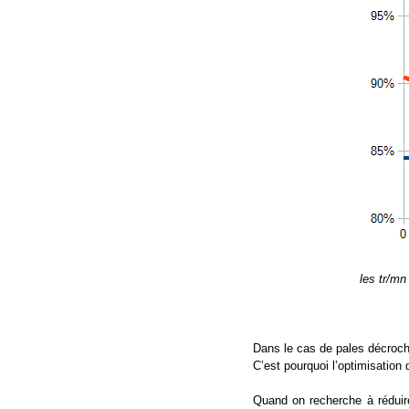
les tr/m
Dans le cas de pales décroch
C’est pourquoi l’optimisation
Quand on recherche à réduire