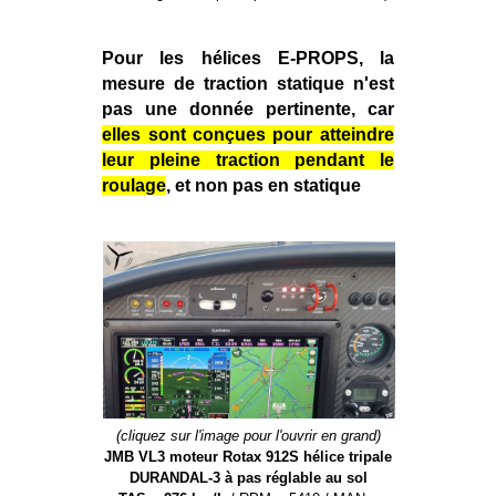
Pour les hélices E-PROPS, la
mesure de traction statique n'est
pas une donnée pertinente, car
elles sont conçues pour atteindre
leur pleine traction pendant le
roulage
, et non pas en statique
(cliquez sur l'image pour l'ouvrir en grand)
JMB VL3 moteur Rotax 912S hélice tripale
DURANDAL-3 à pas réglable au sol