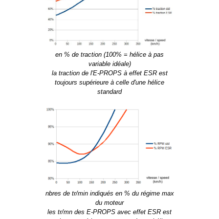
en % de traction (100% = hélice à pas
variable idéale)
la traction de l'E-PROPS à effet ESR est
toujours supérieure à celle d'une hélice
standard
nbres de tr/min indiqués en % du régime max
du moteur
les tr/mn des E-PROPS avec effet ESR est