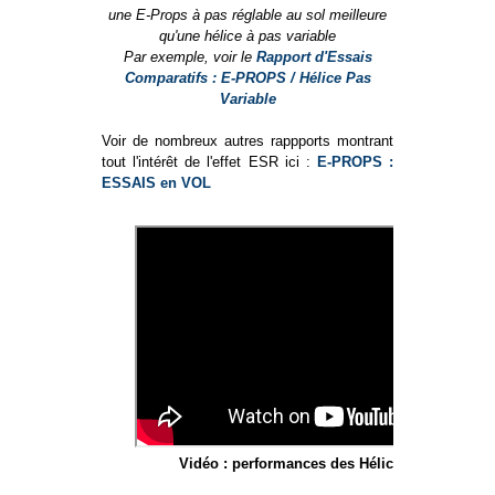
une E-Props à pas réglable au sol meilleure
qu'une hélice à pas variable
Par exemple, voir le
Rapport d'Essais
Comparatifs : E-PROPS / Hélice Pas
Variable
Voir de nombreux autres rappports montrant
tout l'intérêt de l'effet ESR ici :
E-PROPS :
ESSAIS en VOL
Vidéo : performances des Hélices E-PROPS