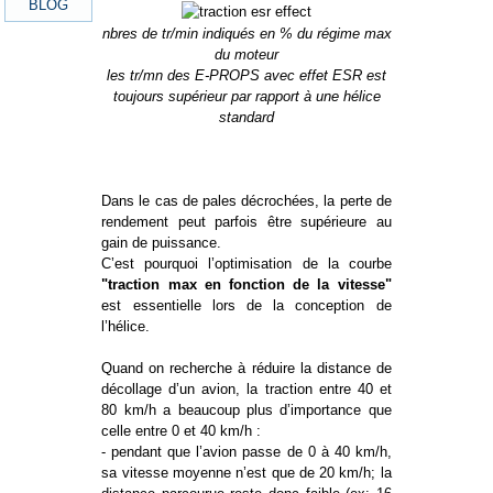
nbres de tr/min indiqués en % du régime max
du moteur
les tr/mn des E-PROPS avec effet ESR est
toujours supérieur par rapport à une hélice
standard
Dans le cas de pales décrochées, la perte de
rendement peut parfois être supérieure au
gain de puissance.
C’est pourquoi l’optimisation de la courbe
"traction max en fonction de la vitesse"
est essentielle lors de la conception de
l’hélice.
Quand on recherche à réduire la distance de
décollage d’un avion, la traction entre 40 et
80 km/h a beaucoup plus d’importance que
celle entre 0 et 40 km/h :
- pendant que l’avion passe de 0 à 40 km/h,
sa vitesse moyenne n’est que de 20 km/h; la