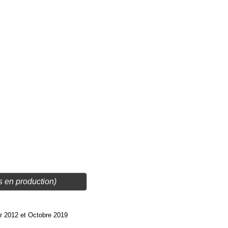
s en production)
er 2012 et Octobre 2019