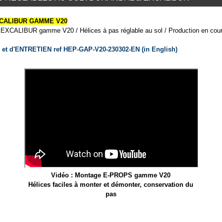
CALIBUR GAMME V20
CALIBUR gamme V20 / Hélices à pas réglable au sol / Production en cours
 d'ENTRETIEN ref HEP-GAP-V20-230302-EN (in English)
Vidéo : Montage E-PROPS gamme V20
Hélices faciles à monter et démonter, conservation du
pas