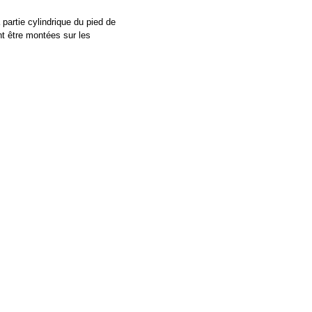
artie cylindrique du pied de
t être montées sur les