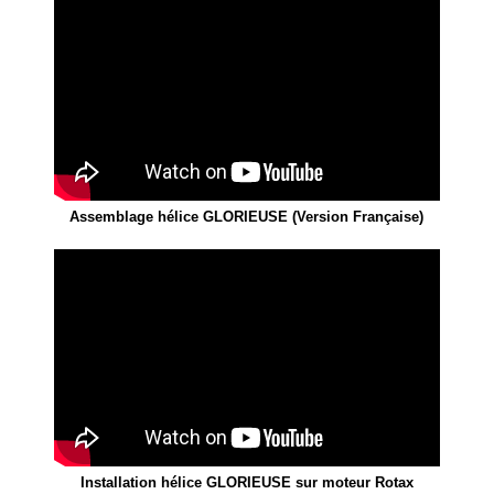
Assemblage hélice GLORIEUSE (Version Française)
Installation hélice GLORIEUSE sur moteur Rotax