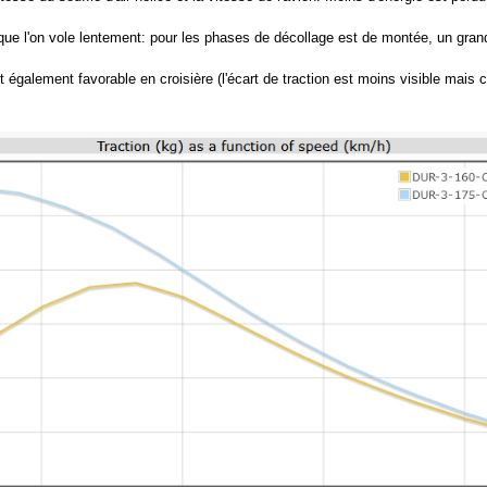
 que l'on vole lentement: pour les phases de décollage est de montée, un gran
 également favorable en croisière (l'écart de traction est moins visible mais c