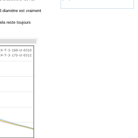
d diamètre est vraiment
ela reste toujours