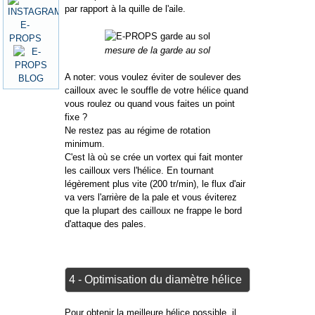
par rapport à la quille de l'aile.
mesure de la garde au sol
A noter: vous voulez éviter de soulever des
cailloux avec le souffle de votre hélice quand
vous roulez ou quand vous faites un point
fixe ?
Ne restez pas au régime de rotation
minimum.
C'est là où se crée un vortex qui fait monter
les cailloux vers l'hélice. En tournant
légèrement plus vite (200 tr/min), le flux d'air
va vers l'arrière de la pale et vous éviterez
que la plupart des cailloux ne frappe le bord
d'attaque des pales.
4 - Optimisation du diamètre hélice
Pour obtenir la meilleure hélice possible, il