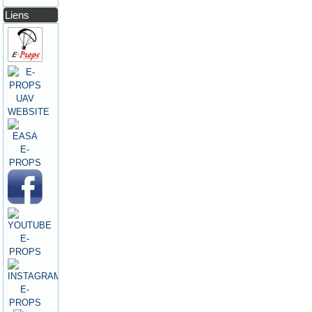
Liens