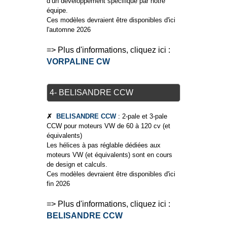
d’un développement spécifique par notre
équipe.
Ces modèles devraient être disponibles d'ici
l'automne 2026
=> Plus d'informations, cliquez ici :
VORPALINE CW
4- BELISANDRE CCW
✗
BELISANDRE CCW
: 2-pale et 3-pale
CCW pour moteurs VW de 60 à 120 cv (et
équivalents)
Les hélices à pas réglable dédiées aux
moteurs VW (et équivalents) sont en cours
de design et calculs.
Ces modèles devraient être disponibles d'ici
fin 2026
=> Plus d'informations, cliquez ici :
BELISANDRE CCW