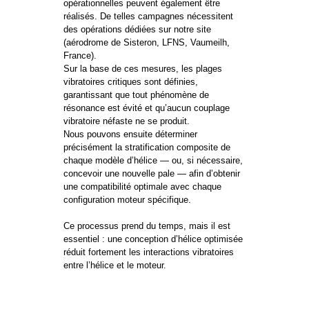
opérationnelles peuvent également être
réalisés. De telles campagnes nécessitent
des opérations dédiées sur notre site
(aérodrome de Sisteron, LFNS, Vaumeilh,
France).
Sur la base de ces mesures, les plages
vibratoires critiques sont définies,
garantissant que tout phénomène de
résonance est évité et qu’aucun couplage
vibratoire néfaste ne se produit.
Nous pouvons ensuite déterminer
précisément la stratification composite de
chaque modèle d’hélice — ou, si nécessaire,
concevoir une nouvelle pale — afin d’obtenir
une compatibilité optimale avec chaque
configuration moteur spécifique.
Ce processus prend du temps, mais il est
essentiel : une conception d’hélice optimisée
réduit fortement les interactions vibratoires
entre l’hélice et le moteur.