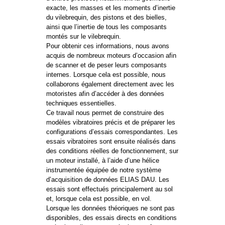
exacte, les masses et les moments d’inertie
du vilebrequin, des pistons et des bielles,
ainsi que l’inertie de tous les composants
montés sur le vilebrequin.
Pour obtenir ces informations, nous avons
acquis de nombreux moteurs d’occasion afin
de scanner et de peser leurs composants
internes. Lorsque cela est possible, nous
collaborons également directement avec les
motoristes afin d’accéder à des données
techniques essentielles.
Ce travail nous permet de construire des
modèles vibratoires précis et de préparer les
configurations d’essais correspondantes. Les
essais vibratoires sont ensuite réalisés dans
des conditions réelles de fonctionnement, sur
un moteur installé, à l’aide d’une hélice
instrumentée équipée de notre système
d’acquisition de données ELIAS DAU. Les
essais sont effectués principalement au sol
et, lorsque cela est possible, en vol.
Lorsque les données théoriques ne sont pas
disponibles, des essais directs en conditions