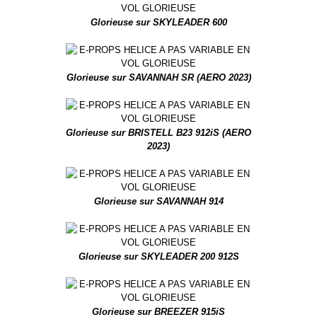
Glorieuse sur SKYLEADER 600
Glorieuse sur SAVANNAH SR (AERO 2023)
Glorieuse sur BRISTELL B23 912iS (AERO
2023)
Glorieuse sur SAVANNAH 914
Glorieuse sur SKYLEADER 200 912S
Glorieuse sur BREEZER 915iS