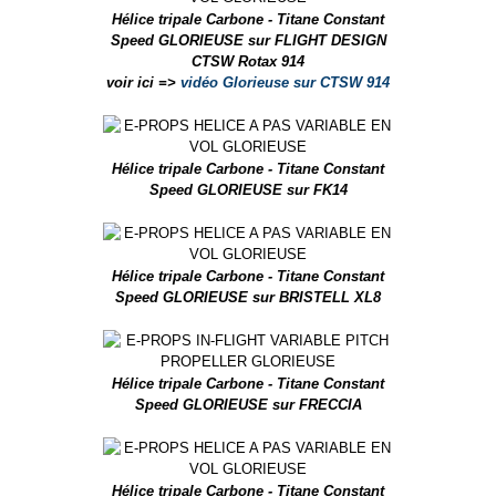
Hélice tripale Carbone - Titane Constant
Speed GLORIEUSE sur FLIGHT DESIGN
CTSW Rotax 914
voir ici =>
vidéo Glorieuse sur CTSW 914
Hélice tripale Carbone - Titane Constant
Speed GLORIEUSE sur FK14
Hélice tripale Carbone - Titane Constant
Speed GLORIEUSE sur BRISTELL XL8
Hélice tripale Carbone - Titane Constant
Speed GLORIEUSE sur FRECCIA
Hélice tripale Carbone - Titane Constant