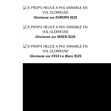
Glorieuse sur EUROPA 912S
Glorieuse sur RISEN 912S
Glorieuse sur FK14 Le Mans 912S