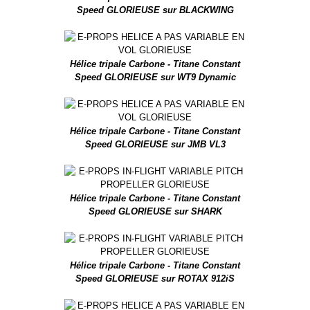
Speed GLORIEUSE sur BLACKWING
Hélice tripale Carbone - Titane Constant
Speed GLORIEUSE sur WT9 Dynamic
Hélice tripale Carbone - Titane Constant
Speed GLORIEUSE sur JMB VL3
Hélice tripale Carbone - Titane Constant
Speed GLORIEUSE sur SHARK
Hélice tripale Carbone - Titane Constant
Speed GLORIEUSE sur ROTAX 912iS