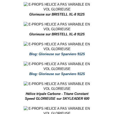
Glorieuse sur BRISTELL XL-8 912S
Glorieuse sur BRISTELL XL-8 912S
Blog: Glorieuse sur Sparviero 912S
Blog: Glorieuse sur Sparviero 912S
Hélice tripale Carbone - Titane Constant
Speed GLORIEUSE sur SKYLEADER 600