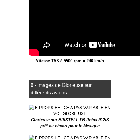
Vitesse TAS à 5500 rpm = 246 km/h
6 - Images de Glorieuse sur
différents avions
Glorieuse sur BRISTELL FB Rotax 912iS
prêt au départ pour le Mexique