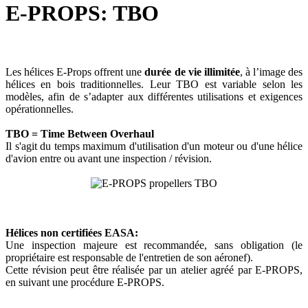
E-PROPS: TBO
Les hélices E-Props offrent une
durée de vie illimitée
, à l’image des
hélices en bois traditionnelles. Leur TBO est variable selon les
modèles, afin de s’adapter aux différentes utilisations et exigences
opérationnelles.
TBO = Time Between Overhaul
Il s'agit du temps maximum d'utilisation d'un moteur ou d'une hélice
d'avion entre ou avant une inspection / révision.
Hélices non certifiées EASA:
Une inspection majeure est recommandée, sans obligation (le
propriétaire est responsable de l'entretien de son aéronef).
Cette révision peut être réalisée par un atelier agréé par E-PROPS,
en suivant une procédure E-PROPS.