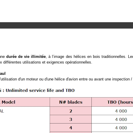
 une
durée de vie illimitée
, à l’image des hélices en bois traditionnelles. L
 différentes utilisations et exigences opérationnelles.
aul
tilisation d'un moteur ou d'une hélice d'avion entre ou avant une inspection / 