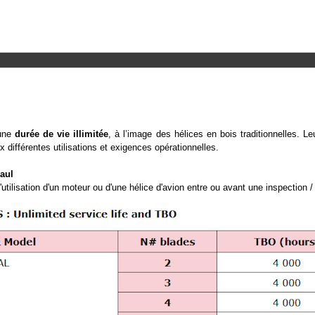
 une
durée de vie illimitée
, à l’image des hélices en bois traditionnelles. L
 différentes utilisations et exigences opérationnelles.
aul
tilisation d'un moteur ou d'une hélice d'avion entre ou avant une inspection / 