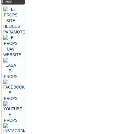
Liens