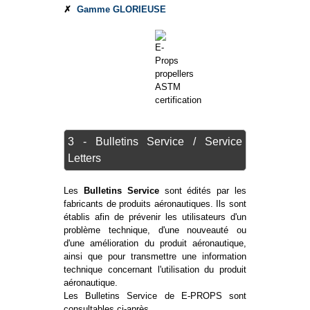
✗
Gamme GLORIEUSE
3 - Bulletins Service / Service
Letters
Les
Bulletins Service
sont édités par les
fabricants de produits aéronautiques. Ils sont
établis afin de prévenir les utilisateurs d'un
problème technique, d'une nouveauté ou
d'une amélioration du produit aéronautique,
ainsi que pour transmettre une information
technique concernant l'utilisation du produit
aéronautique.
Les Bulletins Service de E-PROPS sont
consultables ci-après.