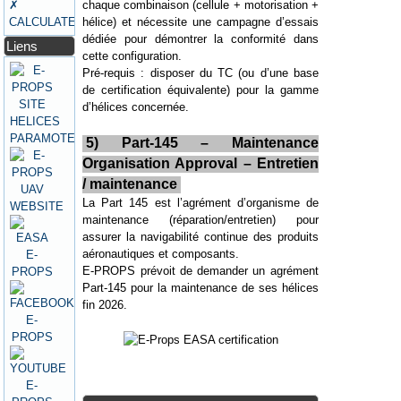
chaque combinaison (cellule + motorisation +
✗
hélice) et nécessite une campagne d’essais
CALCULATEURS
dédiée pour démontrer la conformité dans
Liens
cette configuration.
Pré-requis : disposer du TC (ou d’une base
de certification équivalente) pour la gamme
d’hélices concernée.
5) Part-145 – Maintenance
Organisation Approval – Entretien
/ maintenance
La Part 145 est l’agrément d’organisme de
maintenance (réparation/entretien) pour
assurer la navigabilité continue des produits
aéronautiques et composants.
E-PROPS prévoit de demander un agrément
Part-145 pour la maintenance de ses hélices
fin 2026.